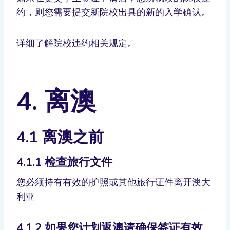
约，则您需要提交新院校出具的新的入学确认。
详细了解院校违约相关规定。
4. 离澳
4.1 离澳之前
4.1.1 检查旅行文件
您必须持有有效的护照或其他旅行证件离开澳大
利亚
4.1.2 如果您计划返澳请确保签证有效