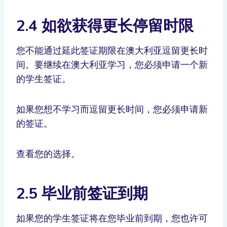
2.4 如欲获得更长停留时限
您不能通过延此签证期限在澳大利亚逗留更长时
间。要继续在澳大利亚学习，您必须申请一个新
的学生签证。
如果您想不学习而逗留更长时间，您必须申请新
的签证。
查看您的选择。
2.5 毕业前签证到期
如果您的学生签证将在您毕业前到期，您也许可