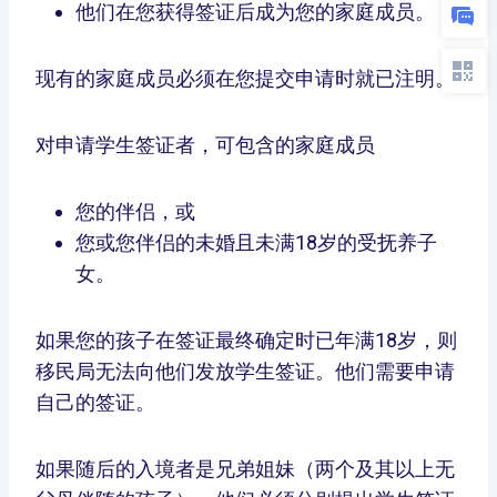
他们在您获得签证后成为您的家庭成员。
现有的家庭成员必须在您提交申请时就已注明。
对申请学生签证者，可包含的家庭成员
您的伴侣，或
您或您伴侣的未婚且未满18岁的受抚养子
女。
如果您的孩子在签证最终确定时已年满18岁，则
移民局无法向他们发放学生签证。他们需要申请
自己的签证。
如果随后的入境者是兄弟姐妹（两个及其以上无