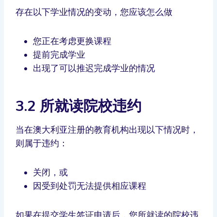
存在以下学业情况的变动，您应该怎么做
您正在考虑更换课程
提前完成学业
出现了可以推迟完成学业的情况
3.2 所就读院校违约
当在澳大利亚注册的教育机构出现以下情况时，
则属于违约：
关闭，或
因受到处罚无法提供相应课程
如果在提交学生签证申请后，您所就读的院校违