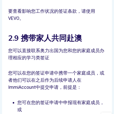
要查看影响您工作状况的签证条款，请使用
VEVO。
2.9 携带家人共同赴澳
您可以直接联系奥力出国为您和您的家庭成员办
理相应的学习类签证
您可以在您的签证申请中携带一个家庭成员，或
者他们可以在之后作为后续申请人在
ImmiAccount中提交申请，前提是：
您可在您的签证申请中申报现有家庭成员，
或