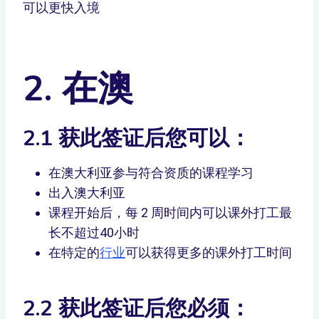
可以更快入境
2. 在澳
2.1 获此签证后您可以
：
在澳大利亚参与符合资质的课程学习
出入澳大利亚
课程开始后，每 2 周时间内可以课外打工最
长不超过40小时
在特定的
行业
可以获得更多的课外打工时间
2.2 获此签证后您必须：