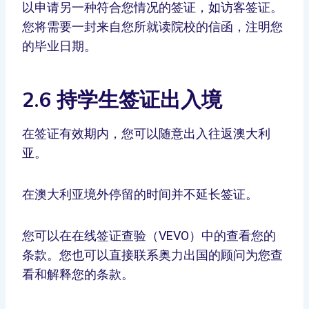
以申请另一种符合您情况的签证，如访客签证。
您将需要一封来自您所就读院校的信函，注明您
的毕业日期。
2.6 持学生签证出入境
在签证有效期内，您可以随意出入往返澳大利
亚。
在澳大利亚境外停留的时间并不延长签证。
您可以在在线签证查验（VEVO）中的查看您的
条款。您也可以直接联系奥力出国的顾问为您查
看和解释您的条款。