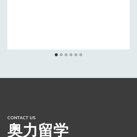
CONTACT US
奥力留学