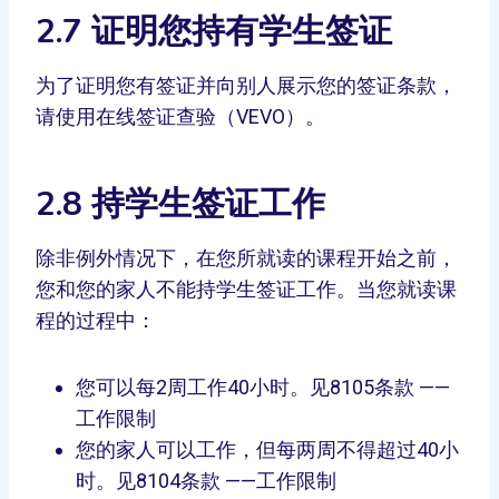
2.7 证明您持有学生签证
为了证明您有签证并向别人展示您的签证条款，
请使用在线签证查验（VEVO）。
2.8 持学生签证工作
除非例外情况下，在您所就读的课程开始之前，
您和您的家人不能持学生签证工作。当您就读课
程的过程中：
您可以每2周工作40小时。见8105条款 ——
工作限制
您的家人可以工作，但每两周不得超过40小
时。见8104条款 ——工作限制