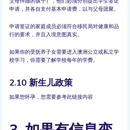
父母伴随的孩子），他们必须分别提出学生签证
申请，并各自支付基本申请费，以与父母团聚。
申请签证的家庭成员必须符合移民局对健康和品
行的要求，并且入境意图真实。
如果你的受抚养子女需要进入澳洲公立或私立学
校学习，你需要了解学校每年的学费。
2.10 新生儿政策
如果您怀孕，您需要参考此链接内容
3. 如果有信息变