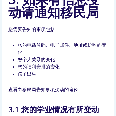
动请通知移民局
您需要告知的事项包括：
您的电话号码、电子邮件、地址或护照的变
化
您个人关系的变化
您的福利安排的变化
孩子出生
查看向移民局告知事项变动的途径
3.1 您的学业情况有所变动