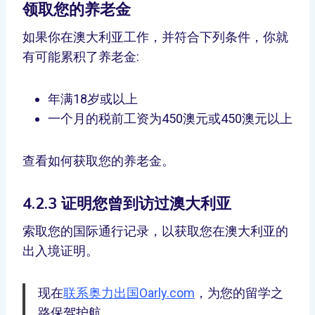
领取您的养老金
如果你在澳大利亚工作，并符合下列条件，你就
有可能累积了养老金:
年满18岁或以上
一个月的税前工资为450澳元或450澳元以上
查看如何获取您的养老金。
4.2.3 证明您曾到访过澳大利亚
索取您的国际通行记录，以获取您在澳大利亚的
出入境证明。
现在
联系奥力出国Oarly.com
，为您的留学之
路保驾护航。