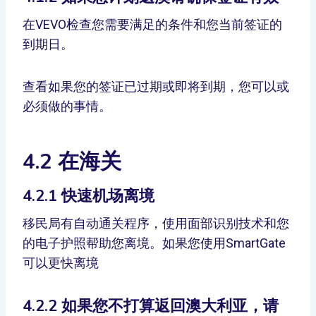
在VEVO检查您需要满足的条件和您当前签证的
到期日。
查看如果您的签证已过期或即将到期，您可以或
必须做的事情。
4.2 在海关
4.2.1 快速机场离境
移民局有自动通关程序，使用面部识别技术和您
的电子护照帮助您离境。如果您使用SmartGate
可以更快离境
4.2.2 如果您不打算返回澳大利亚，请