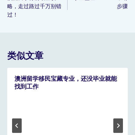
略，走过路过千万别错
步骤
过！
类似文章
澳洲留学移民宝藏专业，还没毕业就能
找到工作