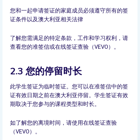
您和一起申请签证的家庭成员必须遵守所有的签
证条件以及澳大利亚相关法律
了解您需满足的特定条款，工作和学习权利，请
查看您的准签信或在线签证查验（VEVO）。
2.3 您的停留时长
此学生签证为临时签证。您可以在准签信中的签
证有效日期之前在澳大利亚停留。学生签证有效
期取决于您参与的课程类型和时长。
如了解您的离境时间，请使用在线签证查验
（VEVO）。