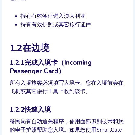
持有有效签证进入澳大利亚
持有有效护照或其它旅行证件
1.2在边境
1.2.1完成入境卡（Incoming
Passenger Card）
所有入境旅客必须填写入境卡。您在入境前会在
飞机或其它旅行工具上收到该卡。
1.2.2快速入境
移民局有自动通关程序，使用面部识别技术和您
的电子护照帮助您入境。如果您使用SmartGate