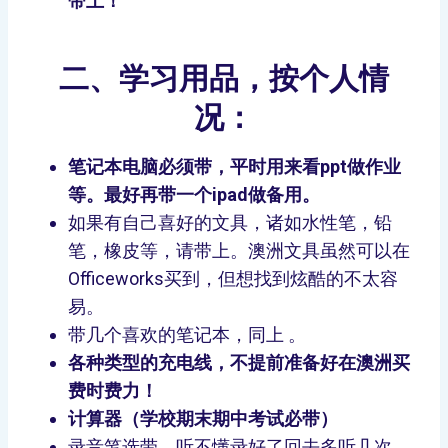
带上！
二、
学习用品，按个人情
况：
笔记本电脑必须带，平时用来看ppt做作业
等。最好再带一个ipad做备用。
如果有自己喜好的文具，诸如水性笔，铅
笔，橡皮等，请带上。澳洲文具虽然可以在
Officeworks买到，但想找到炫酷的不太容
易。
带几个喜欢的笔记本，同上 。
各种类型的充电线，不提前准备好在澳洲买
费时费力！
计算器（学校期末期中考试必带）
录音笔选带，听不懂录好了回去多听几次。