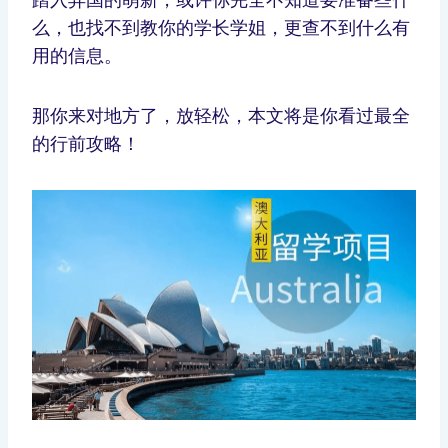
么，也找不到教你的学长学姐，更查不到什么有
用的信息。
那你来对地方了，放轻松，本文将是你看过最全
的行前攻略！