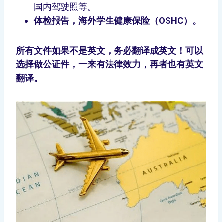
国内驾驶照等。
体检报告，海外学生健康保险（OSHC）。
所有文件如果不是英文，务必翻译成英文！可以
选择做公证件，一来有法律效力，再者也有英文
翻译。