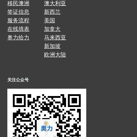
移民澳洲
澳大利亚
签证信息
新西兰
服务流程
美国
在线填表
加拿大
奥力给力
马来西亚
新加坡
欧洲大陆
关注公众号