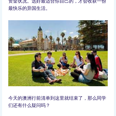
资金状况。选好最适合你自己的，才会收获一份
最快乐的异国生活。
今天的澳洲行前清单到这里就结束了，那么同学
们还有什么疑问吗？