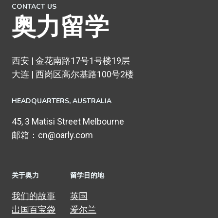
CONTACT US
奥力留学
西安 | 金花南路17号1号楼19层
大连 | 西岗区高尔基路100号2楼
HEADQUARTERS​, AUSTRALIA
45, 3 Matisi Street Melbourne
邮箱：cn@oarly.com
关于奥力
留学目的地
我们的故事
英国
出国百宝袋
爱尔兰