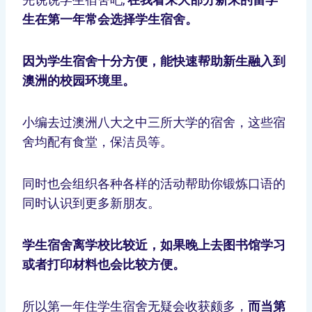
生在第一年常会选择学生宿舍。
因为学生宿舍十分方便，能快速帮助新生融入到
澳洲的校园环境里。
小编去过澳洲八大之中三所大学的宿舍，这些宿
舍均配有食堂，保洁员等。
同时也会组织各种各样的活动帮助你锻炼口语的
同时认识到更多新朋友。
学生宿舍离学校比较近，如果晚上去图书馆学习
或者打印材料也会比较方便。
所以第一年住学生宿舍无疑会收获颇多，
而当第