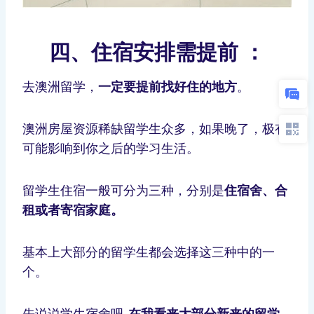
四、
住宿安排需提前 ：
去澳洲留学，
一定要提前找好住的地方
。
澳洲房屋资源稀缺留学生众多，如果晚了，极有
可能影响到你之后的学习生活。
留学生住宿一般可分为三种，分别是
住宿舍、合
租或者寄宿家庭。
基本上大部分的留学生都会选择这三种中的一
个。
先说说学生宿舍吧,
在我看来大部分新来的留学