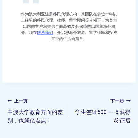
作为澳大利亚注册移民代理机构，其团队在多位十年以
上经验的移民代理、律师、留学顾问等带领下，为奥力
出国的客户您提供全面高效及有保障的出国和海外服
务。现在
联系我们
，开启您海外旅游、留学移民和投资
置业的生活新篇章。
上一页
下一步
中澳大学教育方面的差
学生签证500——5.获得
别，也就亿点点！
签证后