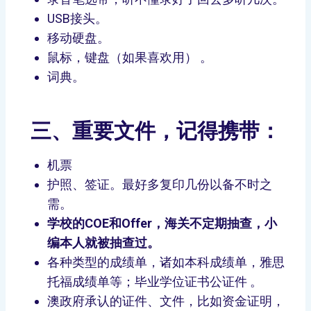
USB接头。
移动硬盘。
鼠标，键盘（如果喜欢用） 。
词典。
三、
重要文件，记得携带：
机票
护照、签证。最好多复印几份以备不时之
需。
学校的COE和Offer，海关不定期抽查，小
编本人就被抽查过。
各种类型的成绩单，诸如本科成绩单，雅思
托福成绩单等；毕业学位证书公证件 。
澳政府承认的证件、文件，比如资金证明，