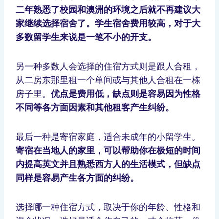
二年熟悉了校园和澳洲的环境之后就不再建议大
家继续选择宿舍了。学生宿舍费用较高，对于大
多数留学生来说是一笔不小的开支。
另一种多数人会选择的住宿方式则是跟人合租，
从二房东那里租一个单间或与其他人合租在一栋
房子里。
优点是费用低，缺点则是容易因为性格
不同等各方面因素和其他租客产生纠纷。
最后一种是寄宿家庭，适合未成年的小留学生。
寄宿在当地人的家里，可以帮助你在极短的时间
内提高英文并且熟悉西方人的生活模式，但缺点
同样是容易产生各方面的纠纷。
选择哪一种住宿方式，取决于你的年龄、性格和