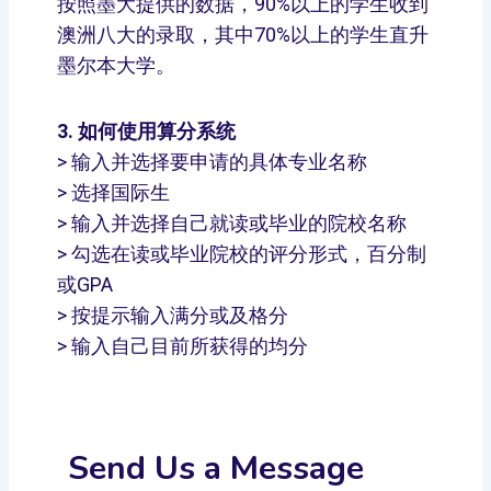
按照墨大提供的数据，90%以上的学生收到
澳洲八大的录取，其中70%以上的学生直升
墨尔本大学。
3. 如何使用算分系统
> 输入并选择要申请的具体专业名称
> 选择国际生
> 输入并选择自己就读或毕业的院校名称
> 勾选在读或毕业院校的评分形式，百分制
或GPA
> 按提示输入满分或及格分
> 输入自己目前所获得的均分
Send Us a Message