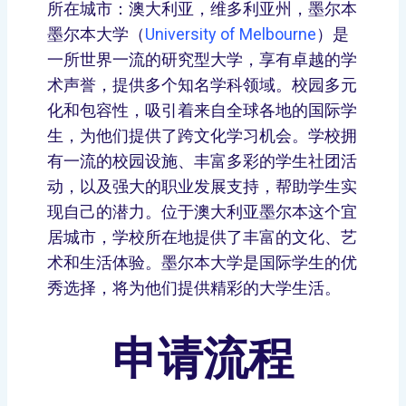
所在城市：澳大利亚，维多利亚州，墨尔本
墨尔本大学（
University of Melbourne
）是
一所世界一流的研究型大学，享有卓越的学
术声誉，提供多个知名学科领域。校园多元
化和包容性，吸引着来自全球各地的国际学
生，为他们提供了跨文化学习机会。学校拥
有一流的校园设施、丰富多彩的学生社团活
动，以及强大的职业发展支持，帮助学生实
现自己的潜力。位于澳大利亚墨尔本这个宜
居城市，学校所在地提供了丰富的文化、艺
术和生活体验。墨尔本大学是国际学生的优
秀选择，将为他们提供精彩的大学生活。
申请流程