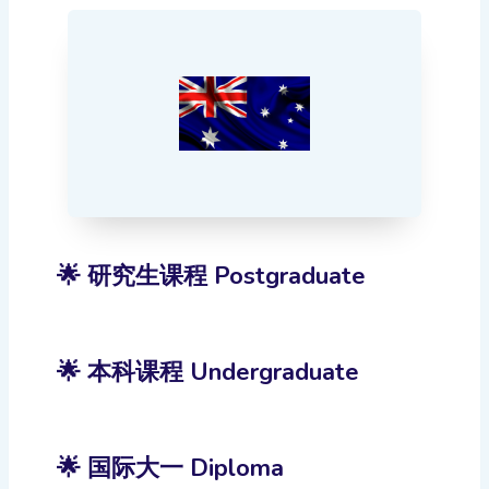
🌟 研究生课程 Postgraduate
🌟 本科课程 Undergraduate
🌟 国际大一 Diploma