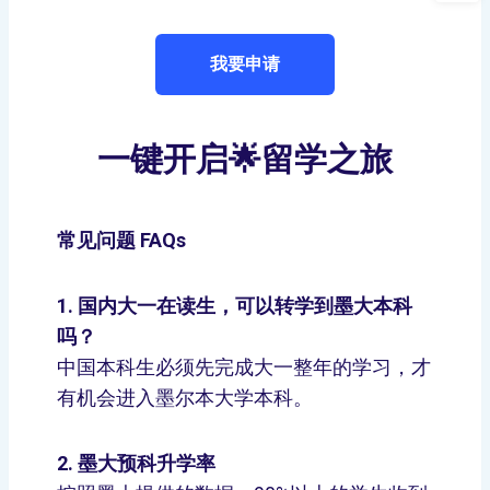
我要申请
一键开启🌟留学之旅
常见问题 FAQs
1. 国内大一在读生，可以转学到墨大本科
吗？
中国本科生必须先完成大一整年的学习，才
有机会进入墨尔本大学本科。
2. 墨大预科升学率