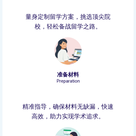
量身定制留学方案，挑选顶尖院
校，轻松备战留学之路。
准备材料
Preparation
精准指导，确保材料无缺漏，快速
高效，助力实现学术追求。