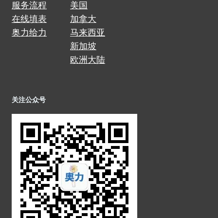
服务流程
美国
在线填表
加拿大
奥力给力
马来西亚
新加坡
欧洲大陆
关注公众号