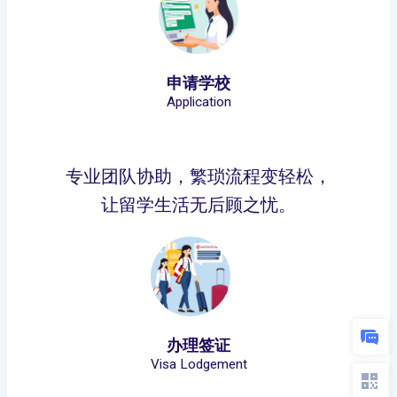
申请学校
Application
专业团队协助，繁琐流程变轻松，
让留学生活无后顾之忧。
办理签证
Visa Lodgement