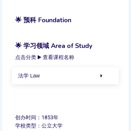
🌟 预科 Foundation
🌟 学习领域 Area of Study
点击分类 ▶️ 查看课程名称
法学 Law
创办时间：1853年
学校类型：公立大学