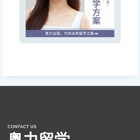
CONTACT US
奥力留学