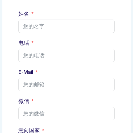
姓名
电话
E-Mail
微信
意向国家