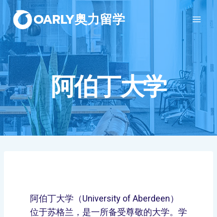
OARLY奥力留学
阿伯丁大学
阿伯丁大学（University of Aberdeen）
位于苏格兰，是一所备受尊敬的大学。学