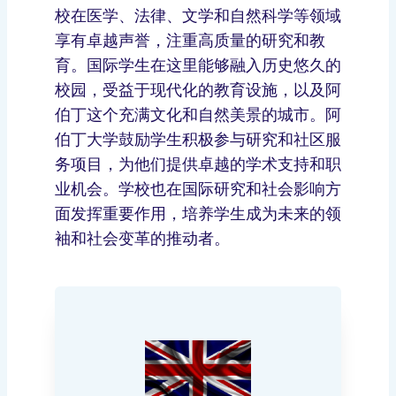
校在医学、法律、文学和自然科学等领域
享有卓越声誉，注重高质量的研究和教
育。国际学生在这里能够融入历史悠久的
校园，受益于现代化的教育设施，以及阿
伯丁这个充满文化和自然美景的城市。阿
伯丁大学鼓励学生积极参与研究和社区服
务项目，为他们提供卓越的学术支持和职
业机会。学校也在国际研究和社会影响方
面发挥重要作用，培养学生成为未来的领
袖和社会变革的推动者。