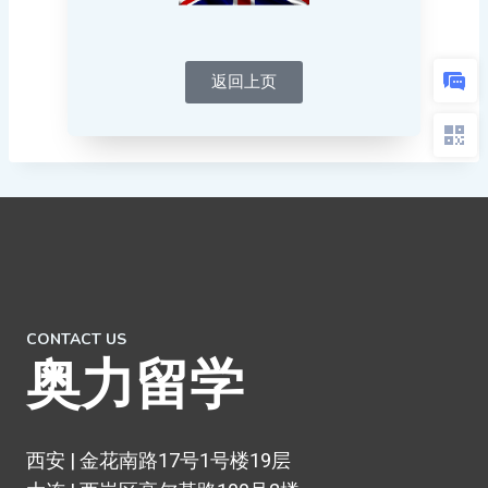
返回上页
CONTACT US
奥力留学
西安 | 金花南路17号1号楼19层