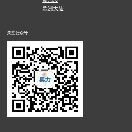
新加坡
欧洲大陆
关注公众号