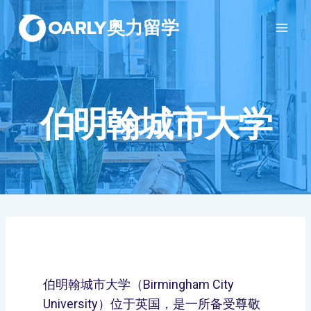
OARLY奥力留学
伯明翰城市大学
伯明翰城市大学（Birmingham City
University）位于英国，是一所备受尊敬