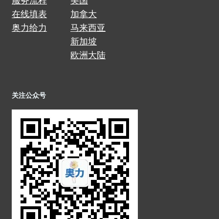
服务流程
美国
在线填表
加拿大
奥力给力
马来西亚
新加坡
欧洲大陆
关注公众号