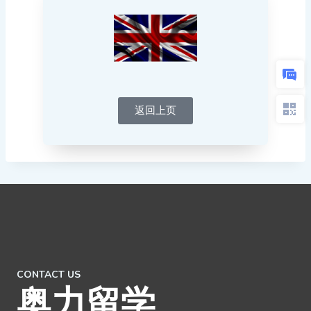
返回上页
CONTACT US
奥力留学