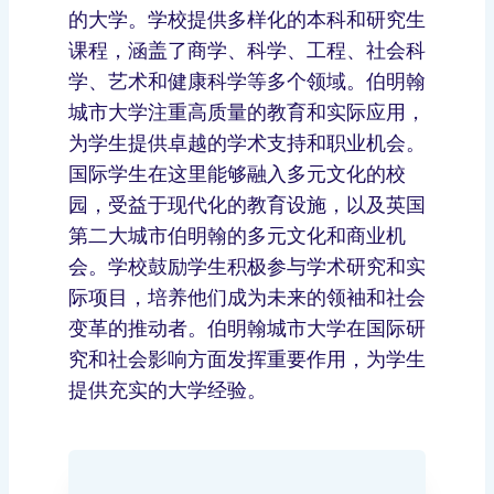
的大学。学校提供多样化的本科和研究生
课程，涵盖了商学、科学、工程、社会科
学、艺术和健康科学等多个领域。伯明翰
城市大学注重高质量的教育和实际应用，
为学生提供卓越的学术支持和职业机会。
国际学生在这里能够融入多元文化的校
园，受益于现代化的教育设施，以及英国
第二大城市伯明翰的多元文化和商业机
会。学校鼓励学生积极参与学术研究和实
际项目，培养他们成为未来的领袖和社会
变革的推动者。伯明翰城市大学在国际研
究和社会影响方面发挥重要作用，为学生
提供充实的大学经验。