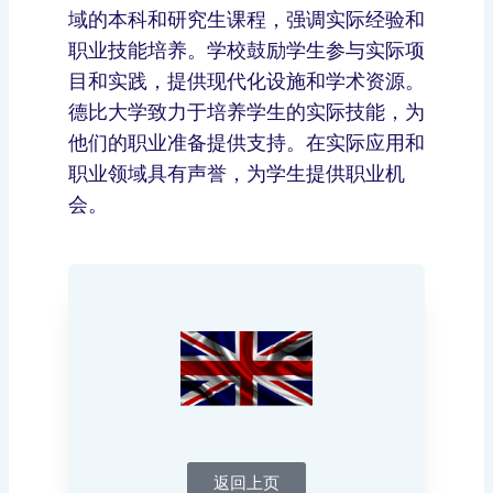
域的本科和研究生课程，强调实际经验和
职业技能培养。学校鼓励学生参与实际项
目和实践，提供现代化设施和学术资源。
德比大学致力于培养学生的实际技能，为
他们的职业准备提供支持。在实际应用和
职业领域具有声誉，为学生提供职业机
会。
返回上页