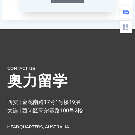
CONTACT US
奥力留学
西安 | 金花南路17号1号楼19层
大连 | 西岗区高尔基路100号2楼
HEADQUARTERS​, AUSTRALIA