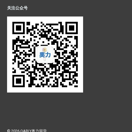
关注公众号
© 2026 OARLY奥力留学