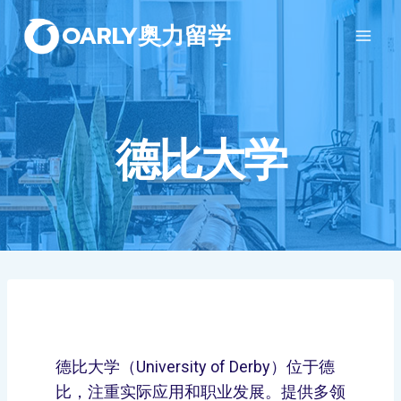
OARLY奥力留学
德比大学
德比大学（University of Derby）位于德
比，注重实际应用和职业发展。提供多领