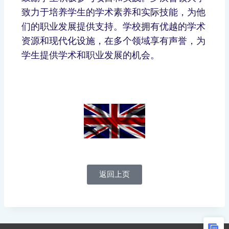
致力于培养学生的学术素养和实际技能，为他
们的职业发展提供支持。学校拥有优越的学术
资源和现代化设施，在多个领域享有声誉，为
学生提供学术和职业发展的机会。
返回上页