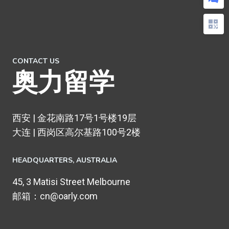
CONTACT US
奥力留学
西安 | 金花南路17号1号楼19层
大连 | 西岗区高尔基路100号2楼
HEADQUARTERS​, AUSTRALIA
45, 3 Matisi Street Melbourne
邮箱：cn@oarly.com