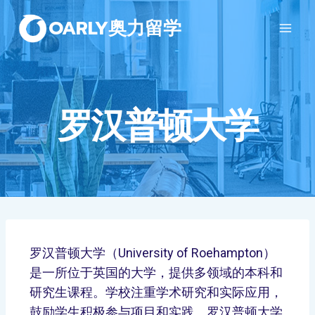
OARLY奥力留学
罗汉普顿大学
罗汉普顿大学（University of Roehampton）
是一所位于英国的大学，提供多领域的本科和
研究生课程。学校注重学术研究和实际应用，
鼓励学生积极参与项目和实践。罗汉普顿大学