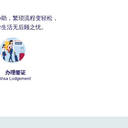
协助，繁琐流程变轻松，
学生活无后顾之忧。
办理签证
Visa Lodgement