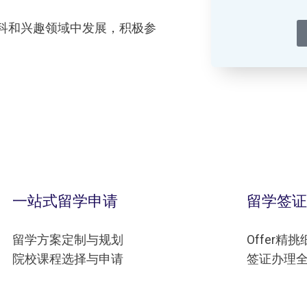
科和兴趣领域中发展，积极参
一站式留学申请
留学签证
留学方案定制与规划
Offer精
院校课程选择与申请
签证办理