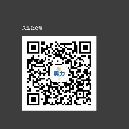
关注公众号