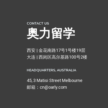
CONTACT US
奥力留学
西安 | 金花南路17号1号楼19层
大连 | 西岗区高尔基路100号2楼
HEADQUARTERS​, AUSTRALIA
45, 3 Matisi Street Melbourne
邮箱：cn@oarly.com