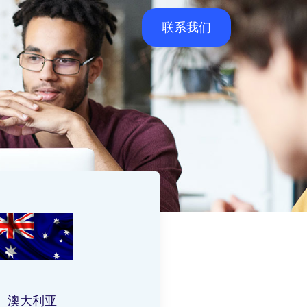
联系我们
澳大利亚