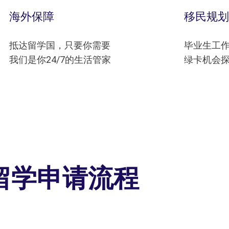
海外保障
移民规划
抵达留学国，只要你需要
毕业生工
我们是你24/7的生活管家
绿卡机会
留学申请流程