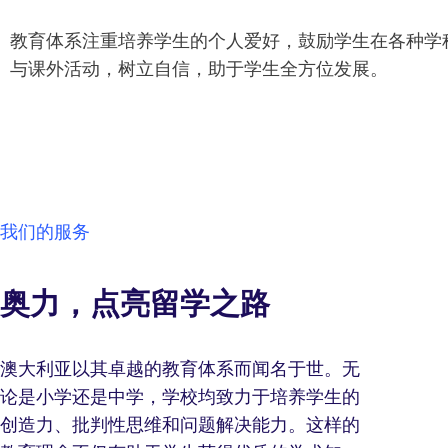
教育体系注重培养学生的个人爱好，鼓励学生在各种学
与课外活动，树立自信，助于学生全方位发展。
我们的服务
奥力，点亮留学之路
澳大利亚以其卓越的教育体系而闻名于世。无
论是小学还是中学，学校均致力于培养学生的
创造力、批判性思维和问题解决能力。这样的