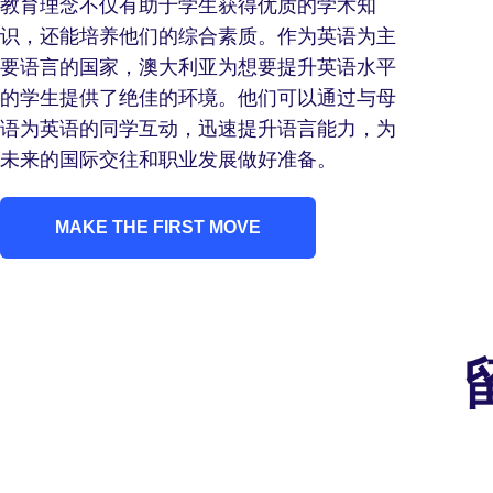
教育理念不仅有助于学生获得优质的学术知
识，还能培养他们的综合素质。作为英语为主
要语言的国家，澳大利亚为想要提升英语水平
的学生提供了绝佳的环境。他们可以通过与母
语为英语的同学互动，迅速提升语言能力，为
未来的国际交往和职业发展做好准备。
MAKE THE FIRST MOVE