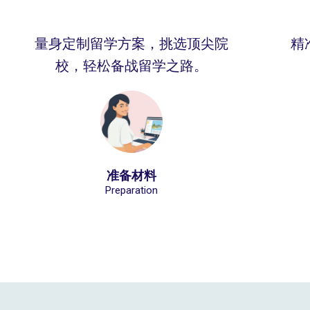
量身定制留学方案，挑选顶尖院
精
校，轻松备战留学之路。
准备材料
Preparation