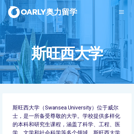
OARLY奥力留学
斯旺西大学
斯旺西大学（Swansea University）位于威尔
士，是一所备受尊敬的大学。学校提供多样化
的本科和研究生课程，涵盖了科学、工程、医
学、文学和社会科学等多个领域。斯旺西大学