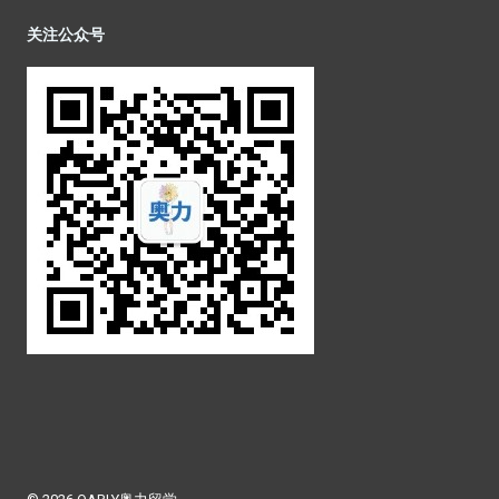
关注公众号