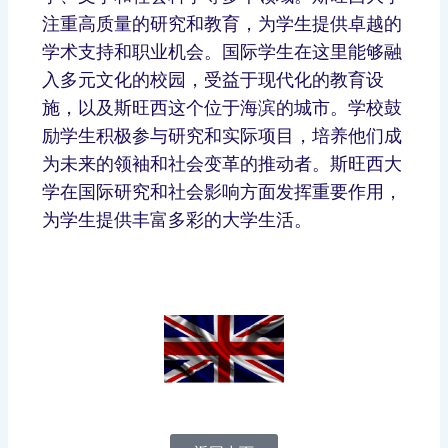
注重高质量的研究和教育，为学生提供卓越的
学术支持和职业机会。国际学生在这里能够融
入多元文化的校园，受益于现代化的教育设
施，以及斯旺西这个位于海滨的城市。学校鼓
励学生积极参与研究和实际项目，培养他们成
为未来的领袖和社会变革的推动者。斯旺西大
学在国际研究和社会影响方面发挥重要作用，
为学生提供丰富多彩的大学生活。