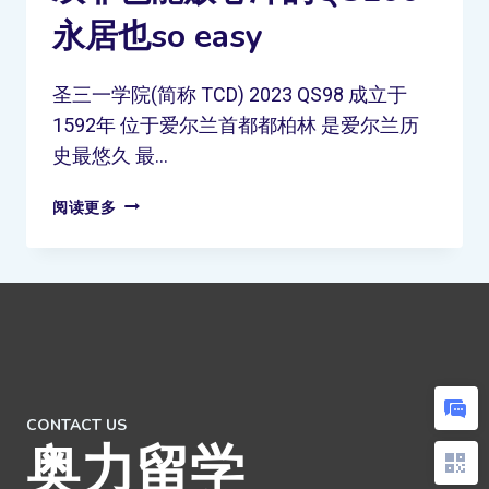
永居也so easy
圣三一学院(简称 TCD) 2023 QS98 成立于
1592年 位于爱尔兰首都都柏林 是爱尔兰历
史最悠久 最…
阅读更多
CONTACT US
奥力留学