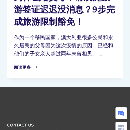
游签证迟迟没消息？9步完
成旅游限制豁免！
作为一个移民国家，澳大利亚很多公民和永
久居民的父母因为这次疫情的原因，已经和
他们的子女亲人超过两年未曾相见。 …
阅读更多
CONTACT US