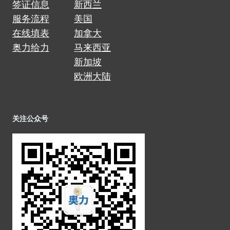
签证信息
新西兰
服务流程
美国
在线填表
加拿大
奥力给力
马来西亚
新加坡
欧洲大陆
关注公众号