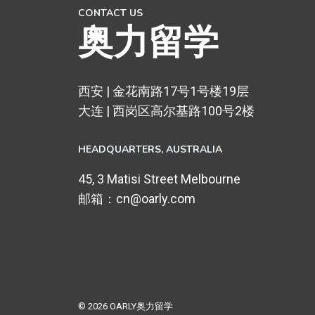
CONTACT US
奥力留学
西安 | 金花南路17号1号楼19层
大连 | 西岗区高尔基路100号2楼
HEADQUARTERS​, AUSTRALIA
45, 3 Matisi Street Melbourne
邮箱：cn@oarly.com
© 2026 OARLY奥力留学