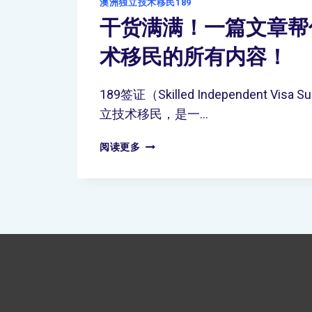
澳洲独立技术移民189
干货满满！一篇文章帮
术移民的所有内容！
189签证（Skilled Independent Visa
立技术移民，是一…
阅读更多