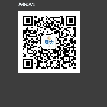
关注公众号