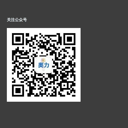
关注公众号