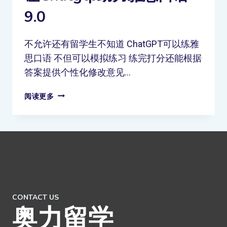
9.0
不允许还有留学生不知道 ChatGPT可以练雅
思口语 不但可以模拟练习 练完打分还能根据
答案提供个性化修改意见…
阅读更多
CONTACT US
奥力留学