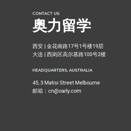
CONTACT US
奥力留学
西安 | 金花南路17号1号楼19层
大连 | 西岗区高尔基路100号2楼
HEADQUARTERS​, AUSTRALIA
45, 3 Matisi Street Melbourne
邮箱：cn@oarly.com