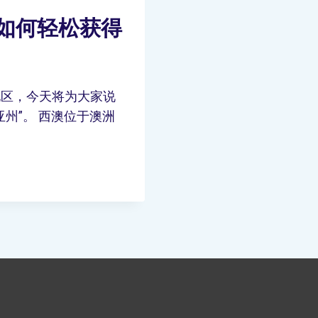
！如何轻松获得
地区，今天将为大家说
州”。 西澳位于澳洲