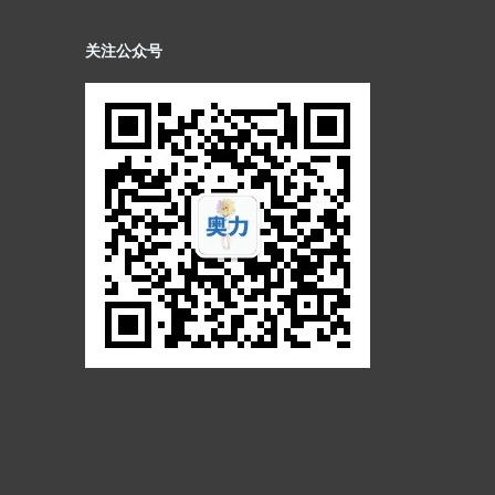
关注公众号