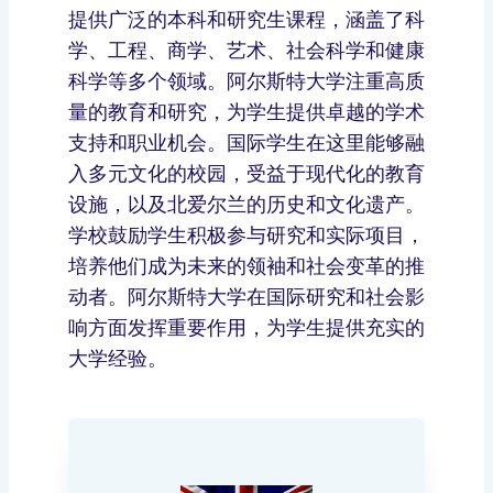
提供广泛的本科和研究生课程，涵盖了科
学、工程、商学、艺术、社会科学和健康
科学等多个领域。阿尔斯特大学注重高质
量的教育和研究，为学生提供卓越的学术
支持和职业机会。国际学生在这里能够融
入多元文化的校园，受益于现代化的教育
设施，以及北爱尔兰的历史和文化遗产。
学校鼓励学生积极参与研究和实际项目，
培养他们成为未来的领袖和社会变革的推
动者。阿尔斯特大学在国际研究和社会影
响方面发挥重要作用，为学生提供充实的
大学经验。