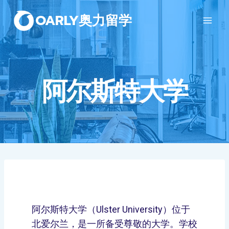
OARLY奥力留学
阿尔斯特大学
阿尔斯特大学（Ulster University）位于
北爱尔兰，是一所备受尊敬的大学。学校