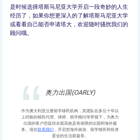
是时候选择塔斯马尼亚大学开启一段奇妙的人生
经历了，如果你想更深入的了解塔斯马尼亚大学
或看看自己能否申请塔大，欢迎随时骚扰我们的
顾问哦。
奥力出国(OARLY)
作为澳大利亚注册留学移民机构，其团队在多位十年以
上经验的移民代理、律师、留学顾问等带领下，为奥力
出国的客户您提供全面高效及有保障的出国和海外服
务。现在
联系我们
，开启您海外旅游、留学移民和投资
置业的生活新篇章。