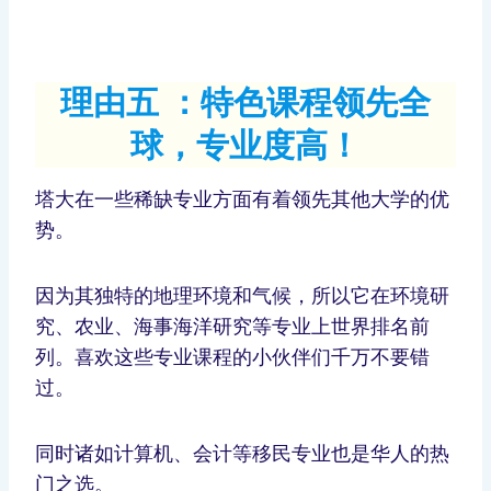
理由五 ：特色课程领先全
球，专业度高！
塔大在一些稀缺专业方面有着领先其他大学的优
势。
因为其独特的地理环境和气候，所以它在环境研
究、农业、海事海洋研究等专业上世界排名前
列。喜欢这些专业课程的小伙伴们千万不要错
过。
同时诸如计算机、会计等移民专业也是华人的热
门之选。