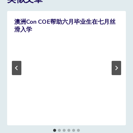
澳洲Con COE帮助六月毕业生在七月丝
滑入学