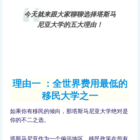
今天就来跟大家聊聊选择塔斯马
尼亚大学的五大理由！
理由一 ：全世界费用最低的
移民大学之一
如果你有移民的倾向，那塔斯马尼亚大学绝对是
你的不二之选。
塔斯马尼亚作为一个偏远地区，移民政策在所有