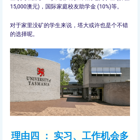
15,000澳元)，国际家庭校友助学金 (10%)等。
对于家里没矿的学生来说，塔大或许也是个不错
的选择呢。
理由四 ： 实习、工作机会多