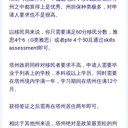
州之中都算得上是优秀。州担保种类极多，对申
请人要求也不是很高。
以移民局来说，你只需要满足60分移民分数，雅
思4个6（G类雅思）或者pte 4 个50且通过skills
assessment即可。
塔州政府同样对移民者要求不高，申请人需要毕
业于列表上的学校，本科或以上学历。同时需要
在塔州境内学满一年，学习期间在塔州住满12个
月。
获得签证之后需再在塔州居住两年即可。
相比于其他州来说，塔州绝对是政策最宽松的州