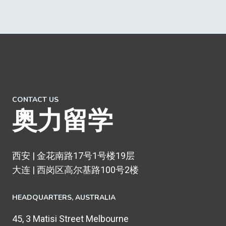
CONTACT US
奥力留学
西安 | 金花南路17号1号楼19层
大连 | 西岗区高尔基路100号2楼
HEADQUARTERS​, AUSTRALIA
45, 3 Matisi Street Melbourne