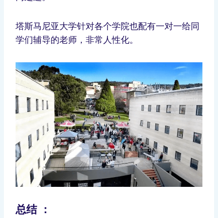
塔斯马尼亚大学针对各个学院也配有一对一给同
学们辅导的老师，非常人性化。
总结 ：