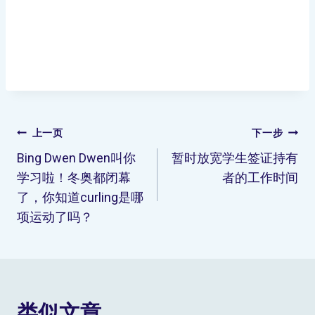
上一页
下一步
Bing Dwen Dwen叫你
暂时放宽学生签证持有
学习啦！冬奥都闭幕
者的工作时间
了，你知道curling是哪
项运动了吗？
类似文章