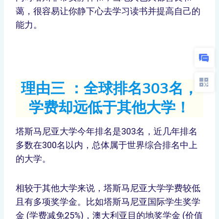
蔼，很容易让你静下心去学习读书并提高自己的
能力。
理由三 ：全球排名303名，
学费却远低于其他大学！
塔斯马尼亚大学今年排名是303名，近几年排名
多数在300名以内，总体属于世界综合排名中上
的大学。
相较于其他大学来说，塔斯马尼亚大学学费较低
且有多项奖学金。比如塔斯马尼亚国际学生奖学
金 (学费减免25%)，澳大利亚目的地奖学金 (价值