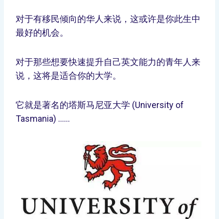
对于有移民倾向的华人来说，这或许是你此生中
最好的机会。
对于那些想要快速提升自己英文能力的青年人来
说，这将是适合你的大学。
它就是著名的塔斯马尼亚大学 (University of
Tasmania) ……