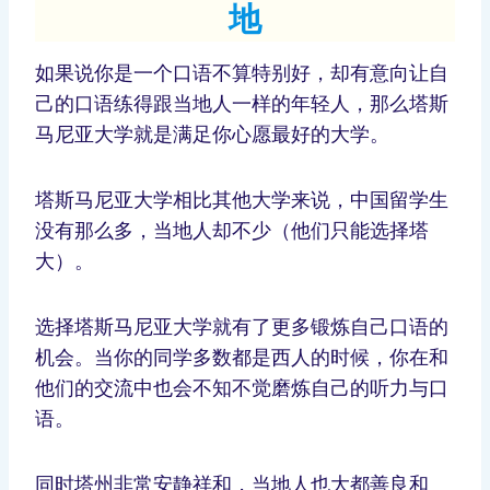
地
如果说你是一个口语不算特别好，却有意向让自
己的口语练得跟当地人一样的年轻人，那么塔斯
马尼亚大学就是满足你心愿最好的大学。
塔斯马尼亚大学相比其他大学来说，中国留学生
没有那么多，当地人却不少（他们只能选择塔
大）。
选择塔斯马尼亚大学就有了更多锻炼自己口语的
机会。当你的同学多数都是西人的时候，你在和
他们的交流中也会不知不觉磨炼自己的听力与口
语。
同时塔州非常安静祥和，当地人也大都善良和