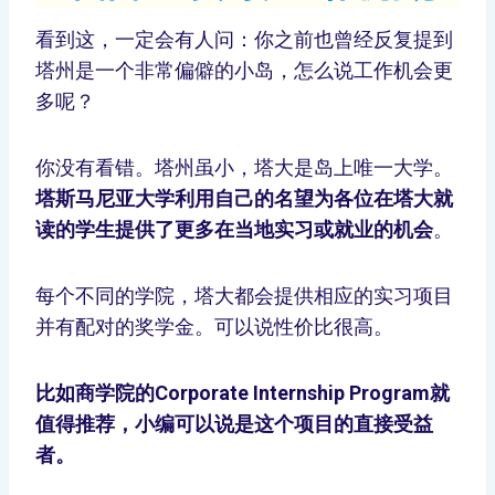
看到这，一定会有人问：你之前也曾经反复提到
塔州是一个非常偏僻的小岛，怎么说工作机会更
多呢？
你没有看错。塔州虽小，塔大是岛上唯一大学。
塔斯马尼亚大学利用自己的名望为各位在塔大就
读的学生提供了更多在当地实习或就业的机会
。
每个不同的学院，塔大都会提供相应的实习项目
并有配对的奖学金。可以说性价比很高。
比如商学院的Corporate Internship Program就
值得推荐，小编可以说是这个项目的直接受益
者。