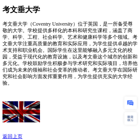
考文垂大学
考文垂大学（Coventry University）位于英国，是一所备受尊
敬的大学。学校提供多样化的本科和研究生课程，涵盖了商
学、科学、工程、社会科学、艺术和健康科学等多个领域。考
文垂大学注重高质量的教育和实际应用，为学生提供卓越的学
术支持和职业机会。国际学生在这里能够融入多元文化的校
园，受益于现代化的教育设施，以及考文垂这个城市的创新和
多元化。学校鼓励学生积极参与学术研究和实际项目，培养他
们成为未来的领袖和社会变革的推动者。考文垂大学在国际研
究和社会影响方面发挥重要作用，为学生提供充实的大学经
验。
返回上页