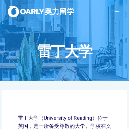
OARLY奥力留学
雷丁大学
雷丁大学（University of Reading）位于
英国，是一所备受尊敬的大学。学校在文