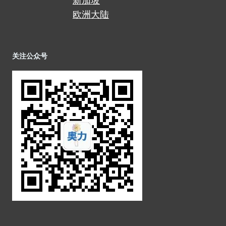
新加坡
欧洲大陆
关注公众号