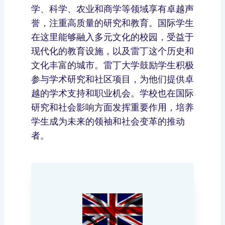
学、科学、农业和商学等领域享有卓越声
誉，注重高质量的研究和教育。国际学生
在这里能够融入多元文化的校园，受益于
现代化的教育设施，以及雷丁这个历史和
文化丰富的城市。雷丁大学鼓励学生积极
参与学术研究和社区项目，为他们提供卓
越的学术支持和职业机会。学校也在国际
研究和社会影响方面发挥重要作用，培养
学生成为未来的领袖和社会变革的推动
者。