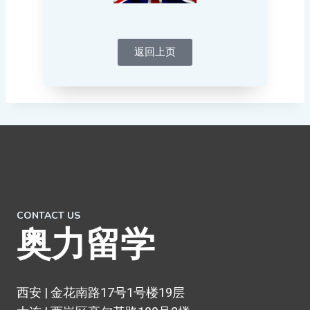
返回上页
CONTACT US
奥力留学
西安 | 金花南路17号1号楼19层