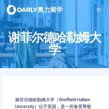
OARLY奥力留学
谢菲尔德哈勒姆大
学
谢菲尔德哈勒姆大学（Sheffield Hallam
University）位于英国，是一所备受尊敬