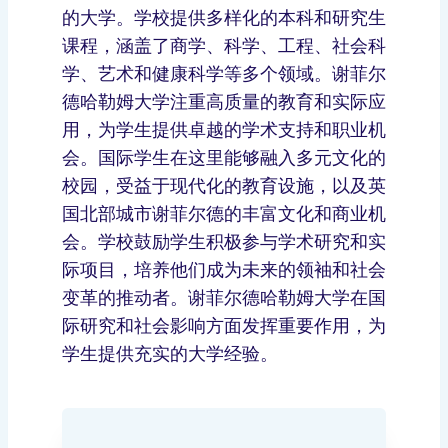
的大学。学校提供多样化的本科和研究生
课程，涵盖了商学、科学、工程、社会科
学、艺术和健康科学等多个领域。谢菲尔
德哈勒姆大学注重高质量的教育和实际应
用，为学生提供卓越的学术支持和职业机
会。国际学生在这里能够融入多元文化的
校园，受益于现代化的教育设施，以及英
国北部城市谢菲尔德的丰富文化和商业机
会。学校鼓励学生积极参与学术研究和实
际项目，培养他们成为未来的领袖和社会
变革的推动者。谢菲尔德哈勒姆大学在国
际研究和社会影响方面发挥重要作用，为
学生提供充实的大学经验。