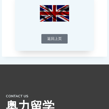
返回上页
CONTACT US
奥力留学