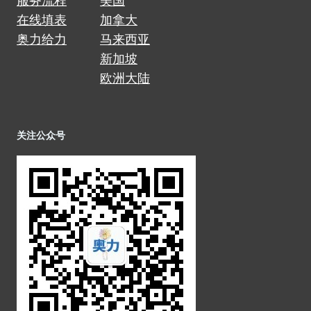
服务流程
美国
在线填表
加拿大
奥力给力
马来西亚
新加坡
欧洲大陆
关注公众号