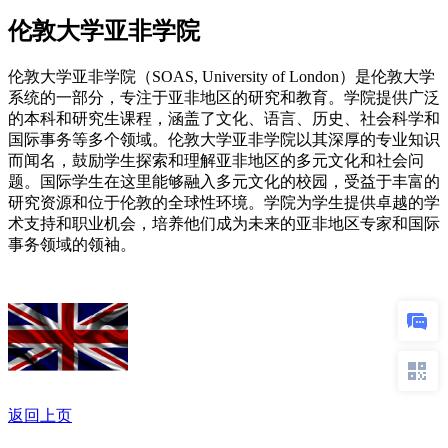
伦敦大学亚非学院
伦敦大学亚非学院（SOAS, University of London）是伦敦大学
系统的一部分，专注于亚非地区的研究和教育。学院提供广泛
的本科和研究生课程，涵盖了文化、语言、历史、社会科学和
国际事务等多个领域。伦敦大学亚非学院以其深厚的专业知识
而闻名，鼓励学生探索和理解亚非地区的多元文化和社会问
题。国际学生在这里能够融入多元文化的校园，受益于丰富的
研究资源和位于伦敦的全球性环境。学院为学生提供卓越的学
术支持和职业机会，培养他们成为未来的亚非地区专家和国际
事务领域的领袖。
返回上页