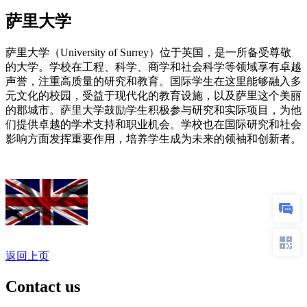
萨里大学
萨里大学（University of Surrey）位于英国，是一所备受尊敬
的大学。学校在工程、科学、商学和社会科学等领域享有卓越
声誉，注重高质量的研究和教育。国际学生在这里能够融入多
元文化的校园，受益于现代化的教育设施，以及萨里这个美丽
的郡城市。萨里大学鼓励学生积极参与研究和实际项目，为他
们提供卓越的学术支持和职业机会。学校也在国际研究和社会
影响方面发挥重要作用，培养学生成为未来的领袖和创新者。
返回上页
Contact us