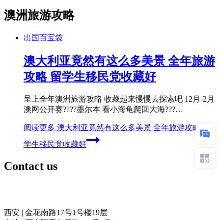
澳洲旅游攻略
出国百宝袋
澳大利亚竟然有这么多美景 全年旅游
攻略 留学生移民党收藏好
呈上全年澳洲旅游攻略 收藏起来慢慢去探索吧 12月-2月
​澳网公开赛????墨尔本​ 看小海龟爬回大海???…
阅读更多
澳大利亚竟然有这么多美景 全年旅游攻略 留
学生移民党收藏好
Contact us
奥力留学
西安 | 金花南路17号1号楼19层