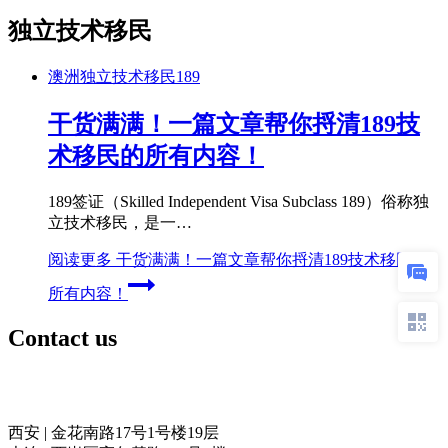
独立技术移民
澳洲独立技术移民189
干货满满！一篇文章帮你捋清189技
术移民的所有内容！
189签证（Skilled Independent Visa Subclass 189）俗称独
立技术移民，是一…
阅读更多
干货满满！一篇文章帮你捋清189技术移民的
所有内容！
Contact us
奥力留学
西安 | 金花南路17号1号楼19层