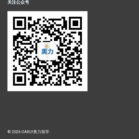
关注公众号
© 2026 OARLY奥力留学