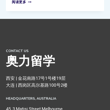
阅读更多
CONTACT US
奥力留学
西安 | 金花南路17号1号楼19层
大连 | 西岗区高尔基路100号2楼
HEADQUARTERS​, AUSTRALIA
45, 3 Matisi Street Melbourne