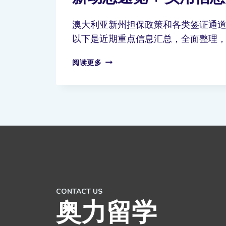
澳大利亚新州担保政策和各类签证通
以下是近期重点信息汇总，全面整理，一文
阅读更多
CONTACT US
奥力留学