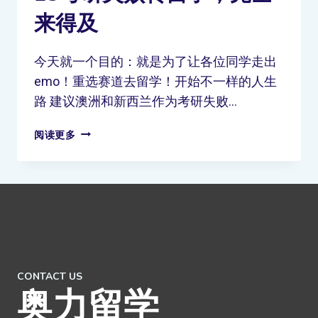
来得及
今天就一个目的：就是为了让各位同学走出
emo！重选赛道去留学！开始不一样的人生
路 建议澳洲和新西兰作为考研失败…
阅读更多
CONTACT US
奥力留学