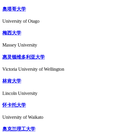
奥塔哥大学
University of Otago
梅西大学
Massey University
惠灵顿维多利亚大学
Victoria University of Wellington
林肯大学
Lincoln University
怀卡托大学
University of Waikato
奥克兰理工大学