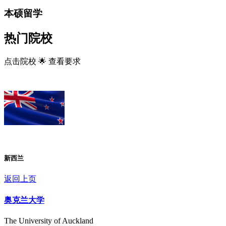
本硕留学
热门院校
点击院校 🌟 查看要求
新西兰
返回上页
奥克兰大学
The University of Auckland