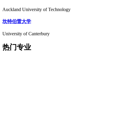
Auckland University of Technology
坎特伯雷大学
University of Canterbury
热门专业