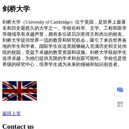
剑桥大学
剑桥大学（University of Cambridge）位于英国，是世界上最著
名和历史最悠久的大学之一。学校在科学、文学、工程和医学
等领域享有卓越声誉，拥有多位诺贝尔奖得主和杰出的校友。
剑桥大学提供世界一流的教育和研究机会，吸引了来自世界各
地的学生和学者。国际学生在这里能够融入充满历史和文化传
统的校园，受益于卓越的教育资源和设施。剑桥大学鼓励学生
追求卓越，为他们提供无限的学术和创新可能性。学校也是世
界级的研究中心，培养学生成为未来的领袖和知识创造者。
返回上页
Contact us