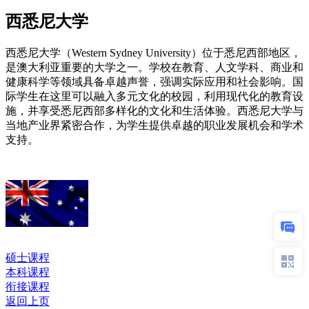
西悉尼大学
西悉尼大学（Western Sydney University）位于悉尼西部地区，
是澳大利亚重要的大学之一。学校在教育、人文学科、商业和
健康科学等领域具备卓越声誉，强调实际应用和社会影响。国
际学生在这里可以融入多元文化的校园，利用现代化的教育设
施，并享受悉尼西部多样化的文化和生活体验。西悉尼大学与
当地产业界紧密合作，为学生提供卓越的职业发展机会和学术
支持。
硕士课程
本科课程
衔接课程
返回上页