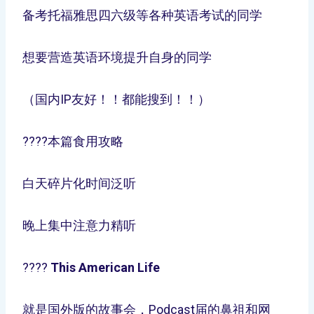
备考托福雅思四六级等各种英语考试的同学
想要营造英语环境提升自身的同学
（国内IP友好！！都能搜到！！）
????本篇食用攻略
白天碎片化时间泛听
晚上集中注意力精听
????
This American Life
就是国外版的故事会，Podcast届的鼻祖和网