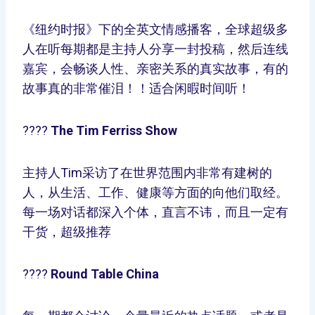
《纽约时报》下的全英文情感播客，全球超级多
人在听每期都是主持人分享一封投稿，然后连线
嘉宾，会畅谈人性、亲密关系的真实故事，有的
故事真的非常催泪！！适合闲暇时间听！
????
The Tim Ferriss Show
主持人Tim采访了在世界范围内非常有建树的
人，从生活、工作、健康等方面的向他们取经。
每一场对话都深入个体，直言不讳，而且一定有
干货，超级推荐
????
Round Table China