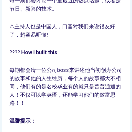
每一期都会讨论一个量最近的热点话题，或者是
节日、新兴的技术。
⚠️主持人也是中国人，口音对我们来说很友好
了，超容易听懂!
????
How I built this
每期都会请一位公司boss来讲述他当初创办公司
的故事和他的人生经历，每个人的故事都大不相
同，他们有的是名校毕业有的就只是普普通通的
人！不仅可以学英语，还能学习他们的致富思
路！！
温馨提示：