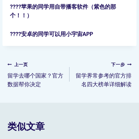
????苹果的同学用自带播客软件（紫色的那
个！！）
????安卓的同学可以用小宇宙APP
上一页
下一步
留学去哪个国家？官方
留学界常参考的官方排
数据帮你决定
名四大榜单详细解读
类似文章