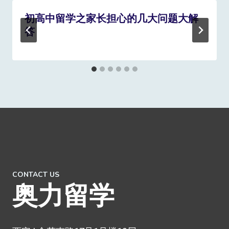
初高中留学之家长担心的几大问题大解
答
CONTACT US
奥力留学