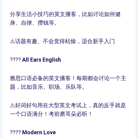
分享生活小技巧的英文播客，比如讨论如何健
身、自律、攒钱等。
⚠️话题有趣、不会觉得枯燥，适合新手入门
????
All Ears English
雅思口语必备的英文播客！每期都会讨论一个主
题，比如音乐、职场、乐队等。
⚠️好词好句用在大型英文考试上，真的反手就是
一个口语满分！考前磨耳朵必听！
????
Modern Love