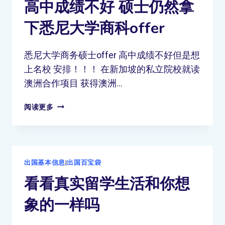
高中成绩不好 硕士仍然拿
下悉尼大学商科offer
悉尼大学商务硕士offer 高中成绩不好但是想
上名校 安排！！！ 在新加坡的私立院校就读
澳洲合作项目 获得澳洲…
阅读更多
出国基本信息
|
出国百宝袋
看看真实留学生活和你想
象的一样吗