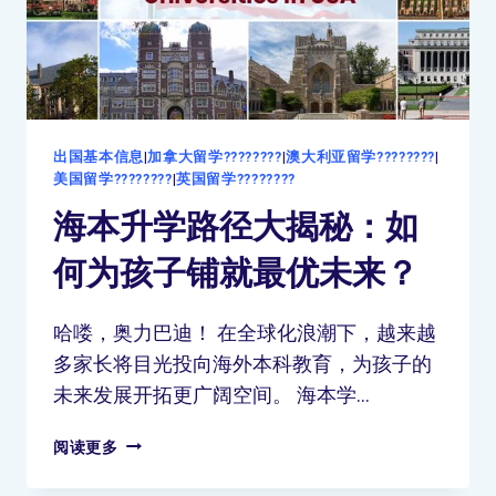
出国基本信息
|
加拿大留学????????
|
澳大利亚留学????????
|
美国留学????????
|
英国留学????????
海本升学路径大揭秘：如
何为孩子铺就最优未来？
哈喽，奥力巴迪！ 在全球化浪潮下，越来越
多家长将目光投向海外本科教育，为孩子的
未来发展开拓更广阔空间。 海本学…
阅读更多