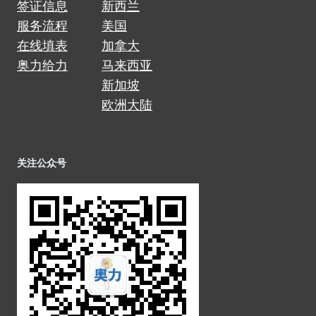
签证信息
新西兰
服务流程
美国
在线填表
加拿大
奥力给力
马来西亚
新加坡
欧洲大陆
关注公众号