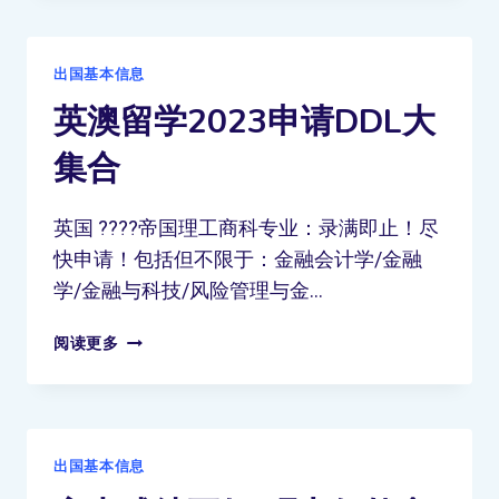
出国基本信息
英澳留学2023申请DDL大
集合
英国 ????帝国理工商科专业：录满即止！尽
快申请！包括但不限于：金融会计学/金融
学/金融与科技/风险管理与金…
阅读更多
出国基本信息