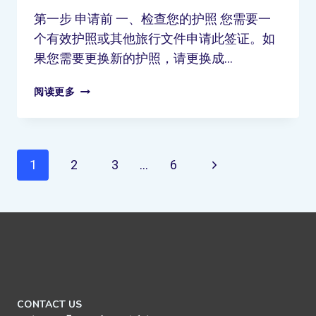
第一步 申请前 一、检查您的护照 您需要一
个有效护照或其他旅行文件申请此签证。如
果您需要更换新的护照，请更换成…
阅读更多
1
2
3
…
6
CONTACT US