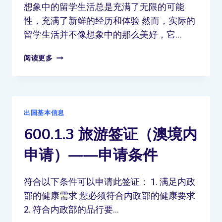
想象中的留学生活总是充满了无限的可能
性，充满了新鲜的经历和体验 然而，实际的
留学生活并不像想象中的那么美好，它…
阅读更多
出国基本信息
600.1.3 旅游签证（澳境内
申请）——申请条件
符合以下条件可以申请此签证： 1. 满足内政
部的健康需求 您必须符合内政部的健康要求
2. 符合内政部的品行要…