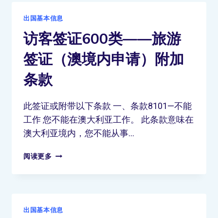
出国基本信息
访客签证600类——旅游
签证（澳境内申请）附加
条款
此签证或附带以下条款 一、条款8101—不能
工作 您不能在澳大利亚工作。 此条款意味在
澳大利亚境内，您不能从事…
阅读更多
出国基本信息