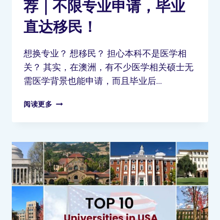
荐｜不限专业申请，毕业
直达移民！
想换专业？ 想移民？ 担心本科不是医学相
关？ 其实，在澳洲，有不少医学相关硕士无
需医学背景也能申请，而且毕业后…
阅读更多