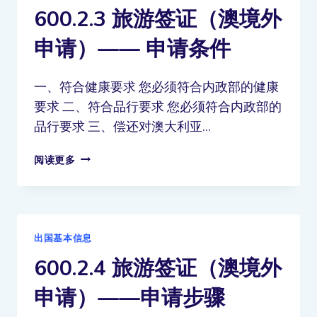
600.2.3 旅游签证（澳境外
申请）—— 申请条件
一、符合健康要求 您必须符合内政部的健康
要求 二、符合品行要求 您必须符合内政部的
品行要求 三、偿还对澳大利亚…
阅读更多
出国基本信息
600.2.4 旅游签证（澳境外
申请）——申请步骤