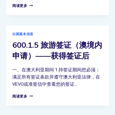
阅读更多
出国基本信息
600.1.5 旅游签证（澳境内
申请）——获得签证后
一、在澳大利亚期间 1.持签证期间您必须：
满足所有签证条款并遵守澳大利亚法律，在
VEVO或准签信中查看您的签证…
阅读更多